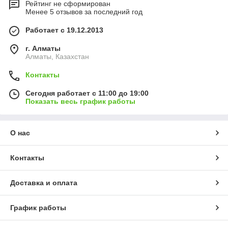
Рейтинг не сформирован
Менее 5 отзывов за последний год
Работает с 19.12.2013
г. Алматы
Алматы, Казахстан
Контакты
Сегодня работает с 11:00 до 19:00
Показать весь график работы
О нас
Контакты
Доставка и оплата
График работы