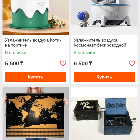
Увлажнитель воздуха Котик
Увлажнитель воздуха
на тортике
Космонавт беспроводной
В наличии
В наличии
5 500
6 500
₸
₸
Купить
Купить