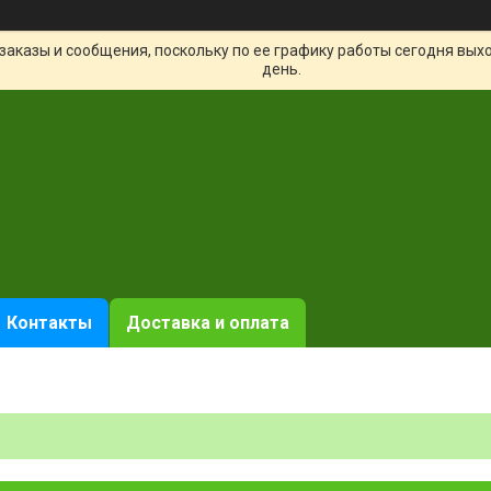
заказы и сообщения, поскольку по ее графику работы сегодня вых
день.
Контакты
Доставка и оплата