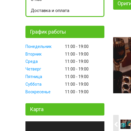
Ориг
Доставка и оплата
График работы
Понедельник
11:00
19:00
Вторник
11:00
19:00
Среда
11:00
19:00
Четверг
11:00
19:00
Пятница
11:00
19:00
Суббота
11:00
19:00
Воскресенье
11:00
19:00
Карта