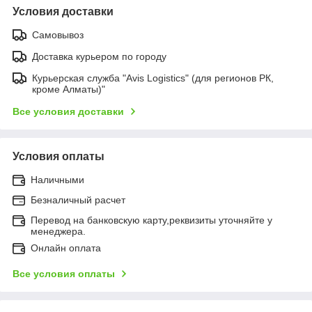
Условия доставки
Самовывоз
Доставка курьером по городу
Курьерская служба "Avis Logistics" (для регионов РК,
кроме Алматы)"
Все условия доставки
Условия оплаты
Наличными
Безналичный расчет
Перевод на банковскую карту,реквизиты уточняйте у
менеджера.
Онлайн оплата
Все условия оплаты