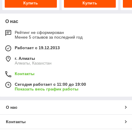
Купить
Купить
О нас
Рейтинг не сформирован
Менее 5 отзывов за последний год
Работает с 19.12.2013
г. Алматы
Алматы, Казахстан
Контакты
Сегодня работает с 11:00 до 19:00
Показать весь график работы
О нас
Контакты