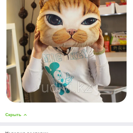
Скрыть