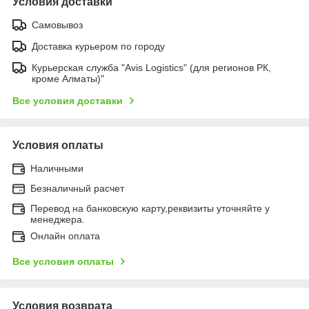
Условия доставки
Самовывоз
Доставка курьером по городу
Курьерская служба "Avis Logistics" (для регионов РК,
кроме Алматы)"
Все условия доставки
Условия оплаты
Наличными
Безналичный расчет
Перевод на банковскую карту,реквизиты уточняйте у
менеджера.
Онлайн оплата
Все условия оплаты
Условия возврата