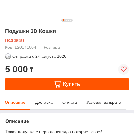
Подушки 3D Кошки
Под заказ
Код: L20141004
Розница
Отправка с
24 августа 2026
5 000
₸
Купить
Описание
Доставка
Оплата
Условия возврата
Описание
Такая подушка с первого взгляда покоряет своей