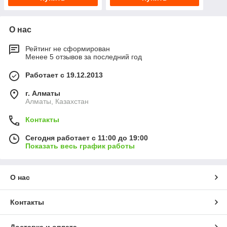
О нас
Рейтинг не сформирован
Менее 5 отзывов за последний год
Работает с 19.12.2013
г. Алматы
Алматы, Казахстан
Контакты
Сегодня работает с 11:00 до 19:00
Показать весь график работы
О нас
Контакты