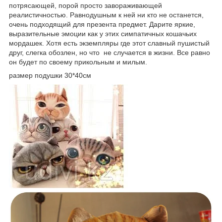
потрясающей, порой просто завораживающей
реалистичностью. Равнодушным к ней ни кто не останется,
очень подходящий для презента предмет. Дарите яркие,
выразительные эмоции как у этих симпатичных кошачьих
мордашек. Хотя есть экземпляры где этот славный пушистый
друг, слегка обозлен, но что не случается в жизни. Все равно
он будет по своему прикольным и милым.
размер подушки 30*40см