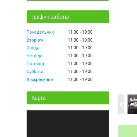
График работы
Понедельник
11:00
19:00
Вторник
11:00
19:00
Среда
11:00
19:00
Четверг
11:00
19:00
Пятница
11:00
19:00
Суббота
11:00
19:00
Воскресенье
11:00
19:00
Карта