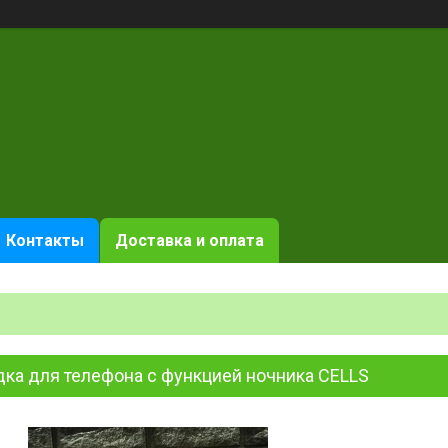
Контакты
Доставка и оплата
дка для телефона с функцией ночника CELLS