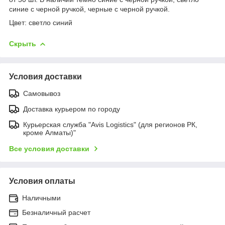
синие с черной ручкой, черные с черной ручкой.
Цвет: светло синий
Скрыть
Условия доставки
Самовывоз
Доставка курьером по городу
Курьерская служба "Avis Logistics" (для регионов РК,
кроме Алматы)"
Все условия доставки
Условия оплаты
Наличными
Безналичный расчет