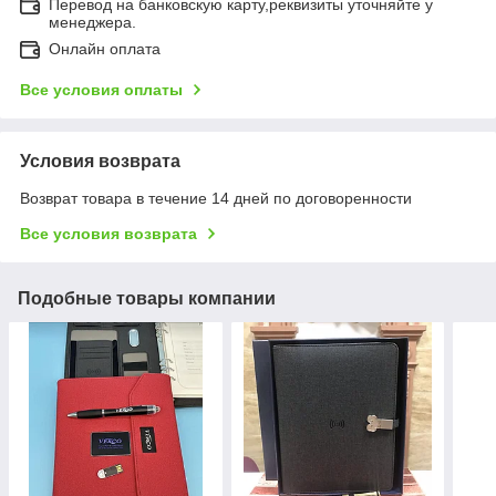
Перевод на банковскую карту,реквизиты уточняйте у
менеджера.
Онлайн оплата
Все условия оплаты
Условия возврата
Возврат товара в течение 14 дней по договоренности
Все условия возврата
Подобные товары компании