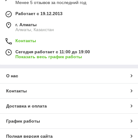
Менее 5 отзывов за последний год
Работает с 19.12.2013
г. Алматы
Алматы, Казахстан
Контакты
Сегодня работает с 11:00 до 19:00
Показать весь график работы
О нас
Контакты
Доставка и оплата
График работы
Полная версия сайта