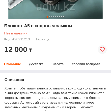
Блокнот А5 с кодовым замком
Нет в наличии
Код: А20211213
Розница
12 000
₸
Описание
Доставка
Оплата
Условия возврата
Описание
Хотите чтобы ваши записи оставались конфиденциальными и
были доступны только вам? Тогда вам точно нужен блокнот с
кодовым замком, представляем вашему вниманию блокнот
формата А5 который застегивается на молнию и имеет
замочный механизм с кодовым фиксатором. Блокнот