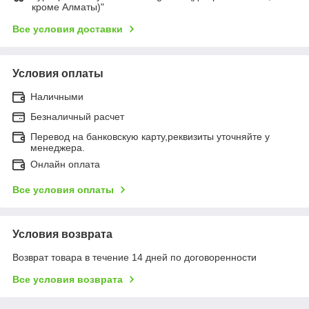
кроме Алматы)"
Все условия доставки
Условия оплаты
Наличными
Безналичный расчет
Перевод на банковскую карту,реквизиты уточняйте у
менеджера.
Онлайн оплата
Все условия оплаты
Условия возврата
Возврат товара в течение 14 дней по договоренности
Все условия возврата