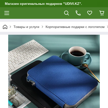
Магазин оригинальных подарков "UDIVI.KZ".
Товары и услуги
Корпоративные подарки c логотипом