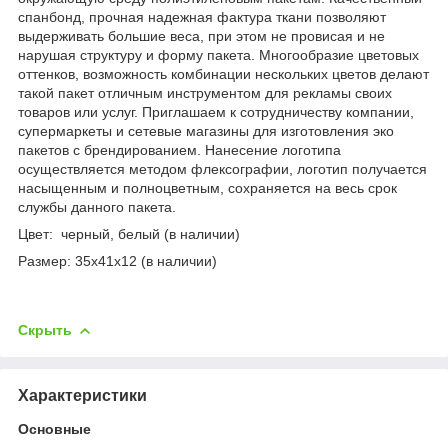
спанбонд, прочная надежная фактура ткани позволяют
выдерживать большие веса, при этом не провисая и не
нарушая структуру и форму пакета. Многообразие цветовых
оттенков, возможность комбинации нескольких цветов делают
такой пакет отличным инструментом для рекламы своих
товаров или услуг. Приглашаем к сотрудничеству компании,
супермаркеты и сетевые магазины для изготовления эко
пакетов с брендированием. Нанесение логотипа
осуществляется методом флексографии, логотип получается
насыщенным и полноцветным, сохраняется на весь срок
службы данного пакета.
Цвет: черный, белый (в наличии)
Размер: 35x41x12 (в наличии)
Скрыть
Характеристики
Основные