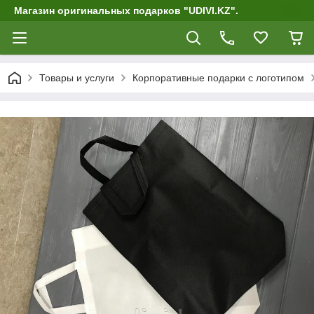
Магазин оригинальных подарков "UDIVI.KZ".
Товары и услуги
Корпоративные подарки c логотипом