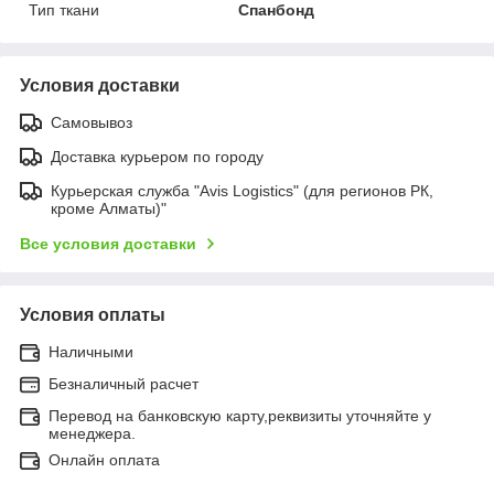
Тип ткани
Спанбонд
Условия доставки
Самовывоз
Доставка курьером по городу
Курьерская служба "Avis Logistics" (для регионов РК,
кроме Алматы)"
Все условия доставки
Условия оплаты
Наличными
Безналичный расчет
Перевод на банковскую карту,реквизиты уточняйте у
менеджера.
Онлайн оплата