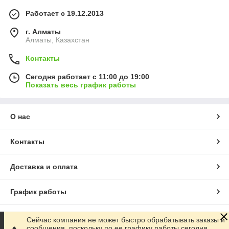
Работает с 19.12.2013
г. Алматы
Алматы, Казахстан
Контакты
Сегодня работает с 11:00 до 19:00
Показать весь график работы
О нас
Контакты
Доставка и оплата
График работы
Полная версия сайта
Сейчас компания не может быстро обрабатывать заказы и
сообщения, поскольку по ее графику работы сегодня