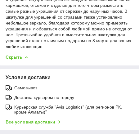
кармашков, отсеков и отделов для того чтобы разместить
самые разные украшения от сережек до наручных часов. В
шкатулке для украшений со стразами также установлено
небольшое зеркало, благодаря которому можно примерять
украшения и любоваться собой любимой прямо не отходя от
нее. Чрезвычайно удобная и вместительная шкатулка для
украшений станет отличным подарком на 8 марта для ваших
любимых женщин.
Скрыть
Условия доставки
Самовывоз
Доставка курьером по городу
Курьерская служба "Avis Logistics" (для регионов РК,
кроме Алматы)"
Все условия доставки