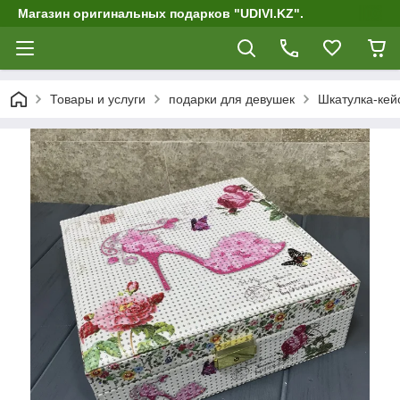
Магазин оригинальных подарков "UDIVI.KZ".
Товары и услуги
подарки для девушек
Шкатулка-кей