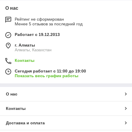
О нас
Рейтинг не сформирован
Менее 5 отзывов за последний год
Работает с 19.12.2013
г. Алматы
Алматы, Казахстан
Контакты
Сегодня работает с 11:00 до 19:00
Показать весь график работы
О нас
Контакты
Доставка и оплата