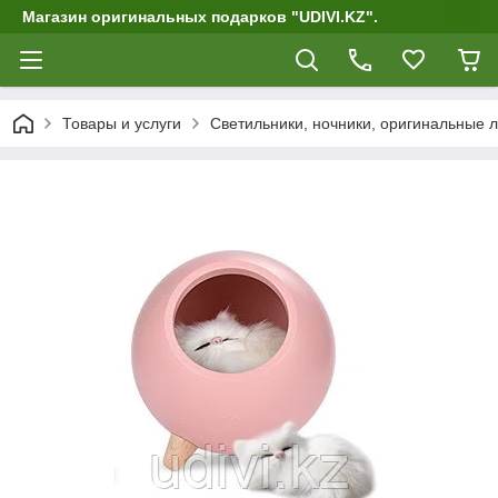
Магазин оригинальных подарков "UDIVI.KZ".
Товары и услуги
Светильники, ночники, оригинальные 