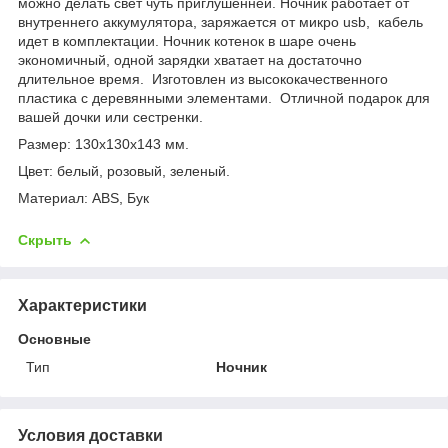
можно делать свет чуть приглушенней. Ночник работает от
внутреннего аккумулятора, заряжается от микро usb, кабель
идет в комплектации. Ночник котенок в шаре очень
экономичный, одной зарядки хватает на достаточно
длительное время. Изготовлен из высококачественного
пластика с деревянными элементами. Отличной подарок для
вашей дочки или сестренки.
Размер: 130x130x143 мм.
Цвет: белый, розовый, зеленый.
Материал: ABS, Бук
Скрыть
Характеристики
Основные
Тип
Ночник
Условия доставки