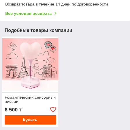
Возврат товара в течение 14 дней по договоренности
Все условия возврата
Подобные товары компании
Романтический сенсорный
ночник
6 500
₸
Купить