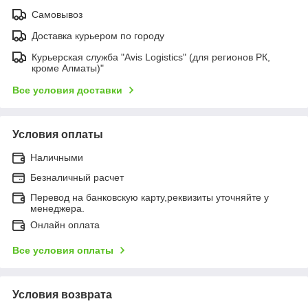
Самовывоз
Доставка курьером по городу
Курьерская служба "Avis Logistics" (для регионов РК,
кроме Алматы)"
Все условия доставки
Условия оплаты
Наличными
Безналичный расчет
Перевод на банковскую карту,реквизиты уточняйте у
менеджера.
Онлайн оплата
Все условия оплаты
Условия возврата