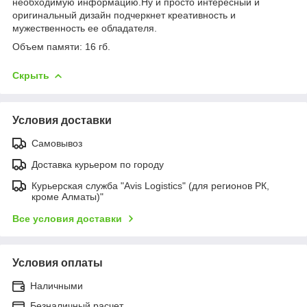
необходимую информацию.Ну и просто интересный и
оригинальный дизайн подчеркнет креативность и
мужественность ее обладателя.
Объем памяти: 16 гб.
Скрыть
Условия доставки
Самовывоз
Доставка курьером по городу
Курьерская служба "Avis Logistics" (для регионов РК,
кроме Алматы)"
Все условия доставки
Условия оплаты
Наличными
Безналичный расчет