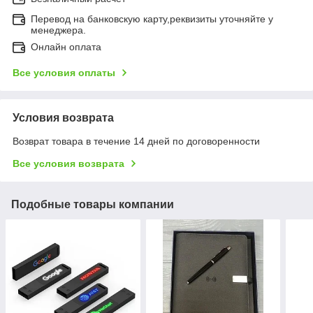
Перевод на банковскую карту,реквизиты уточняйте у
менеджера.
Онлайн оплата
Все условия оплаты
Условия возврата
Возврат товара в течение 14 дней по договоренности
Все условия возврата
Подобные товары компании