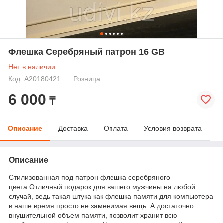
Флешка Серебряный патрон 16 GB
Нет в наличии
Код: А20180421
Розница
6 000
₸
Описание
Доставка
Оплата
Условия возврата
Описание
Стилизованная под патрон флешка серебряного
цвета.Отличный подарок для вашего мужчины на любой
случай, ведь такая штука как флешка памяти для компьютера
в наше время просто не заменимая вещь. А достаточно
внушительной объем памяти, позволит хранит всю