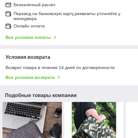
Безналичный расчет
Перевод на банковскую карту,реквизиты уточняйте у
менеджера.
Онлайн оплата
Все условия оплаты
Условия возврата
Возврат товара в течение 14 дней по договоренности
Все условия возврата
Подобные товары компании