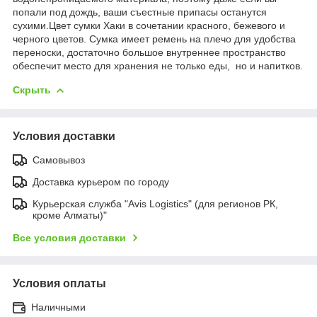
попали под дождь, ваши съестные припасы останутся
сухими.Цвет сумки Хаки в сочетании красного, бежевого и
черного цветов. Сумка имеет ремень на плечо для удобства
переноски, достаточно большое внутреннее пространство
обеспечит место для хранения не только еды, но и напитков.
Скрыть
Условия доставки
Самовывоз
Доставка курьером по городу
Курьерская служба "Avis Logistics" (для регионов РК,
кроме Алматы)"
Все условия доставки
Условия оплаты
Наличными