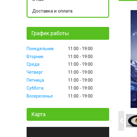
Доставка и оплата
График работы
Понедельник
11:00
19:00
Вторник
11:00
19:00
Среда
11:00
19:00
Четверг
11:00
19:00
Пятница
11:00
19:00
Суббота
11:00
19:00
Воскресенье
11:00
19:00
Карта