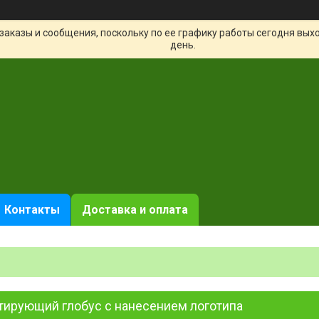
заказы и сообщения, поскольку по ее графику работы сегодня вых
день.
Контакты
Доставка и оплата
тирующий глобус с нанесением логотипа