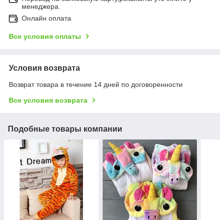
менеджера.
Онлайн оплата
Все условия оплаты
Условия возврата
Возврат товара в течение 14 дней по договоренности
Все условия возврата
Подобные товары компании