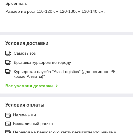
Spiderman.
Размер на рост 110-120 см,120-130см,130-140 см.
Условия доставки
Самовывоз
Доставка курьером по городу
Курьерская служба "Avis Logistics" (для регионов РК,
кроме Алматы)"
Все условия доставки
Условия оплаты
Наличными
Безналичный расчет
Перевод на банковскую карту,реквизиты уточняйте у