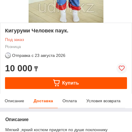
Кигуруми Человек паук.
Под заказ
Розница
Отправка с
23 августа 2026
10 000
₸
Купить
Описание
Доставка
Оплата
Условия возврата
Описание
Мягкий ,яркий костюм придется по душе поклоннику