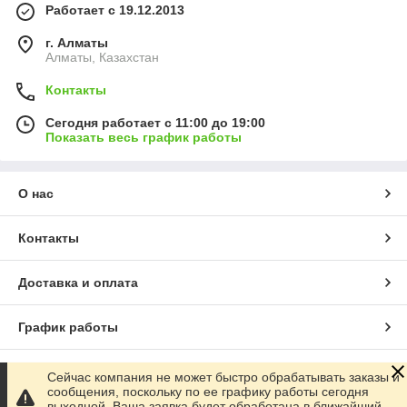
Работает с 19.12.2013
г. Алматы
Алматы, Казахстан
Контакты
Сегодня работает с 11:00 до 19:00
Показать весь график работы
О нас
Контакты
Доставка и оплата
График работы
Полная версия сайта
Сейчас компания не может быстро обрабатывать заказы и
сообщения, поскольку по ее графику работы сегодня
выходной. Ваша заявка будет обработана в ближайший