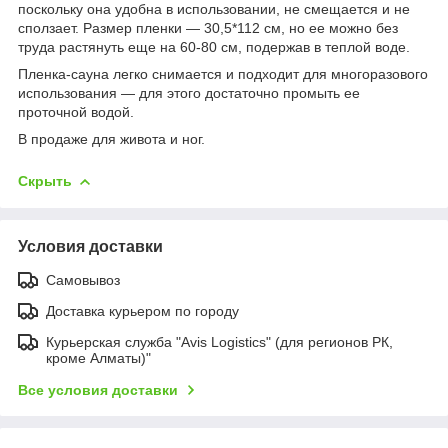
поскольку она удобна в использовании, не смещается и не
сползает. Размер пленки — 30,5*112 см, но ее можно без
труда растянуть еще на 60-80 см, подержав в теплой воде.
Пленка-сауна легко снимается и подходит для многоразового
использования — для этого достаточно промыть ее
проточной водой.
В продаже для живота и ног.
Скрыть
Условия доставки
Самовывоз
Доставка курьером по городу
Курьерская служба "Avis Logistics" (для регионов РК,
кроме Алматы)"
Все условия доставки