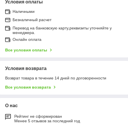
Условия оплаты
Наличными
Безналичный расчет
Перевод на банковскую карту,реквизиты уточняйте у
менеджера.
Онлайн оплата
Все условия оплаты
Условия возврата
Возврат товара в течение 14 дней по договоренности
Все условия возврата
О нас
Рейтинг не сформирован
Менее 5 отзывов за последний год