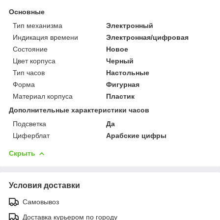
Основные
Тип механизма
Электронный
Индикация времени
Электронная/цифровая
Состояние
Новое
Цвет корпуса
Черный
Тип часов
Настольные
Форма
Фигурная
Материал корпуса
Пластик
Дополнительные характеристики часов
Подсветка
Да
Циферблат
Арабские цифры
Скрыть
Условия доставки
Самовывоз
Доставка курьером по городу