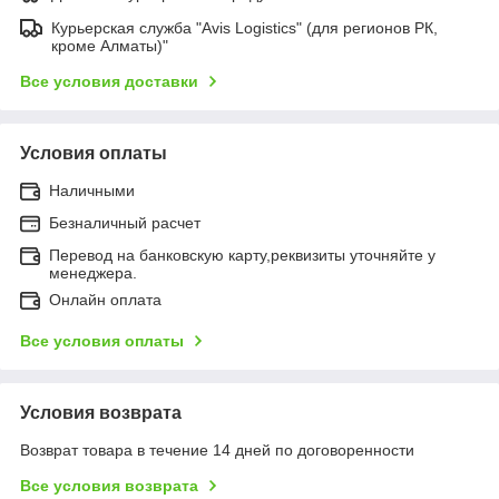
Курьерская служба "Avis Logistics" (для регионов РК,
кроме Алматы)"
Все условия доставки
Условия оплаты
Наличными
Безналичный расчет
Перевод на банковскую карту,реквизиты уточняйте у
менеджера.
Онлайн оплата
Все условия оплаты
Условия возврата
Возврат товара в течение 14 дней по договоренности
Все условия возврата