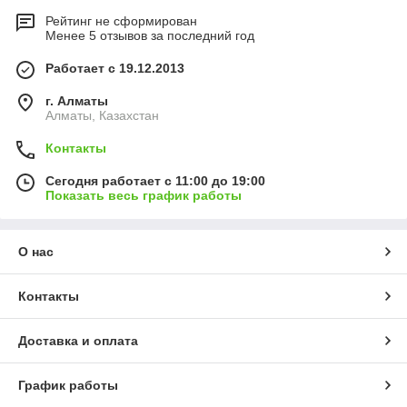
Рейтинг не сформирован
Менее 5 отзывов за последний год
Работает с 19.12.2013
г. Алматы
Алматы, Казахстан
Контакты
Сегодня работает с 11:00 до 19:00
Показать весь график работы
О нас
Контакты
Доставка и оплата
График работы