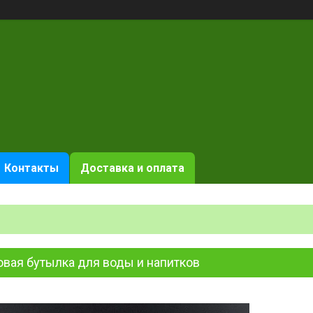
Контакты
Доставка и оплата
овая бутылка для воды и напитков