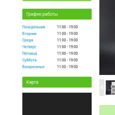
График работы
Понедельник
11:00
19:00
Вторник
11:00
19:00
Среда
11:00
19:00
Четверг
11:00
19:00
Пятница
11:00
19:00
Суббота
11:00
19:00
Воскресенье
11:00
19:00
Карта