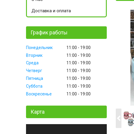
Доставка и оплата
График работы
Понедельник
11:00
19:00
Вторник
11:00
19:00
Среда
11:00
19:00
Четверг
11:00
19:00
Пятница
11:00
19:00
Суббота
11:00
19:00
Воскресенье
11:00
19:00
Карта