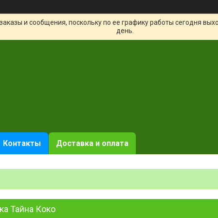
заказы и сообщения, поскольку по ее графику работы сегодня вых
день.
Контакты
Доставка и оплата
ка Тайна Коко