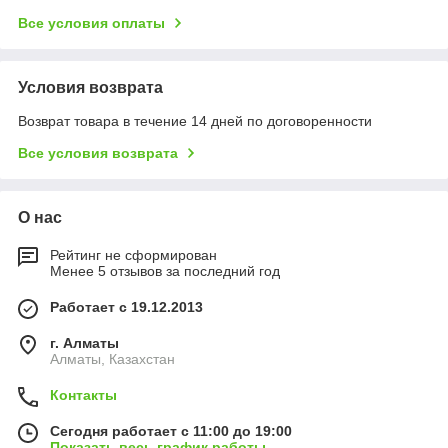
Все условия оплаты
Условия возврата
Возврат товара в течение 14 дней по договоренности
Все условия возврата
О нас
Рейтинг не сформирован
Менее 5 отзывов за последний год
Работает с 19.12.2013
г. Алматы
Алматы, Казахстан
Контакты
Сегодня работает с 11:00 до 19:00
Показать весь график работы