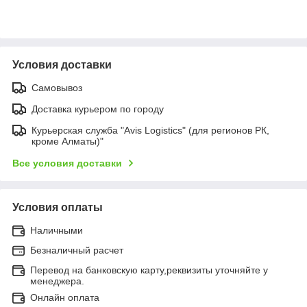
Условия доставки
Самовывоз
Доставка курьером по городу
Курьерская служба "Avis Logistics" (для регионов РК,
кроме Алматы)"
Все условия доставки
Условия оплаты
Наличными
Безналичный расчет
Перевод на банковскую карту,реквизиты уточняйте у
менеджера.
Онлайн оплата