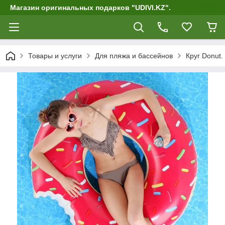
Магазин оригинальных подарков "UDIVI.KZ".
Товары и услуги
Для пляжа и бассейнов
Круг Donut.