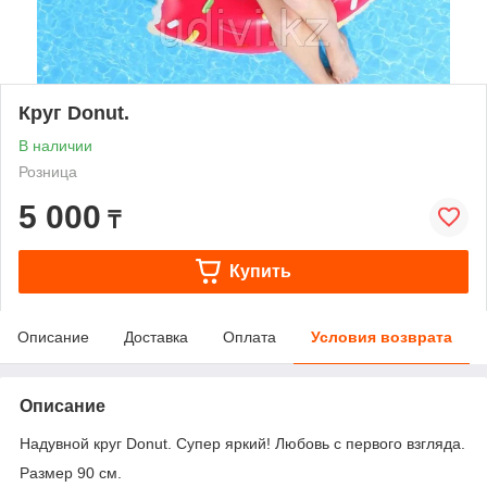
Круг Donut.
В наличии
Розница
5 000
₸
Купить
Описание
Доставка
Оплата
Условия возврата
Описание
Надувной круг Donut. Супер яркий! Любовь с первого взгляда.
Размер 90 см.