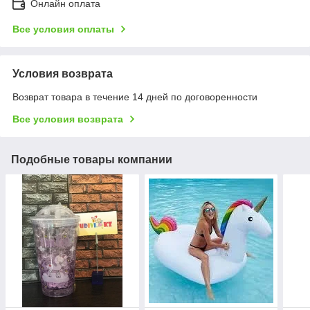
Онлайн оплата
Все условия оплаты
Условия возврата
Возврат товара в течение 14 дней по договоренности
Все условия возврата
Подобные товары компании