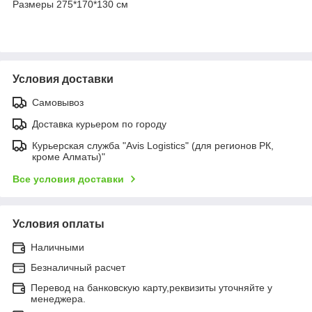
Размеры 275*170*130 см
Условия доставки
Самовывоз
Доставка курьером по городу
Курьерская служба "Avis Logistics" (для регионов РК,
кроме Алматы)"
Все условия доставки
Условия оплаты
Наличными
Безналичный расчет
Перевод на банковскую карту,реквизиты уточняйте у
менеджера.