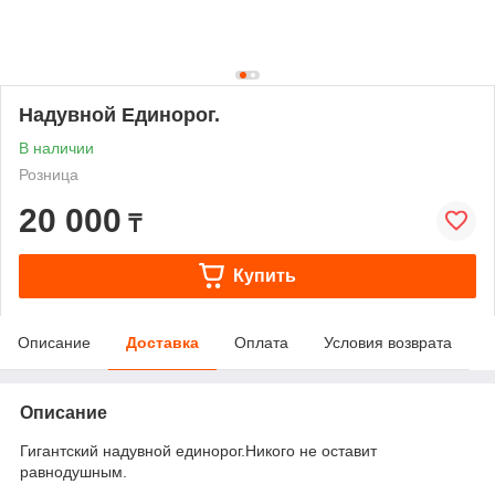
Надувной Единорог.
В наличии
Розница
20 000
₸
Купить
Описание
Доставка
Оплата
Условия возврата
Описание
Гигантский надувной единорог.Никого не оставит
равнодушным.