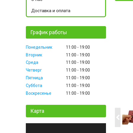
Доставка и оплата
График работы
Понедельник
11:00
19:00
Вторник
11:00
19:00
Среда
11:00
19:00
Четверг
11:00
19:00
Пятница
11:00
19:00
Суббота
11:00
19:00
Воскресенье
11:00
19:00
Карта