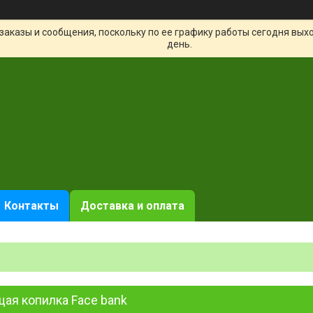
заказы и сообщения, поскольку по ее графику работы сегодня вых
день.
Контакты
Доставка и оплата
ая копилка Face bank