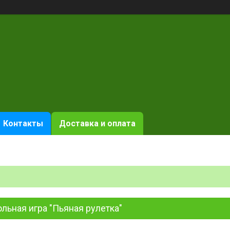
Контакты
Доставка и оплата
льная игра "Пьяная рулетка"