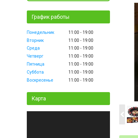
График работы
Понедельник
11:00
19:00
Вторник
11:00
19:00
Среда
11:00
19:00
Четверг
11:00
19:00
Пятница
11:00
19:00
Суббота
11:00
19:00
Воскресенье
11:00
19:00
Карта