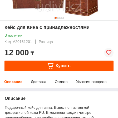
Кейс для вина с принадлежностями
В наличии
Код: А20161201
Розница
12 000
₸
Купить
Описание
Доставка
Оплата
Условия возврата
Описание
Подарочный кейс для вина. Выполнен из мягкой
декоративной кожи PU. В комплект входит четыре
приспособления для удобства организации винной