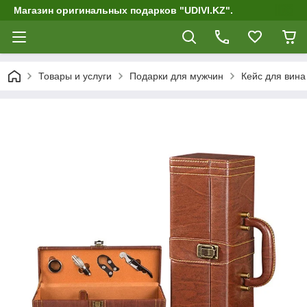
Магазин оригинальных подарков "UDIVI.KZ".
Товары и услуги
Подарки для мужчин
Кейс для вин