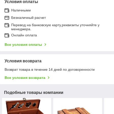
Условия оплаты
Наличными
Безналичный расчет
Перевод на банковскую карту,реквизиты уточняйте у
менеджера.
Онлайн оплата
Все условия оплаты
Условия возврата
Возврат товара в течение 14 дней по договоренности
Все условия возврата
Подобные товары компании