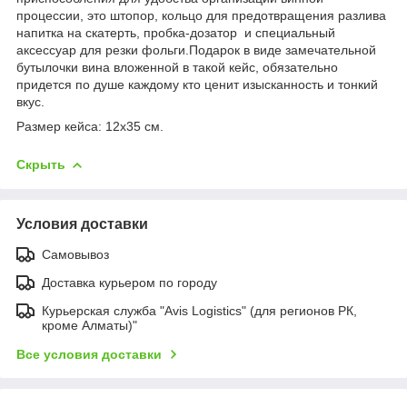
процессии, это штопор, кольцо для предотвращения разлива
напитка на скатерть, пробка-дозатор и специальный
аксессуар для резки фольги.Подарок в виде замечательной
бутылочки вина вложенной в такой кейс, обязательно
придется по душе каждому кто ценит изысканность и тонкий
вкус.
Размер кейса: 12x35 см.
Скрыть
Условия доставки
Самовывоз
Доставка курьером по городу
Курьерская служба "Avis Logistics" (для регионов РК,
кроме Алматы)"
Все условия доставки