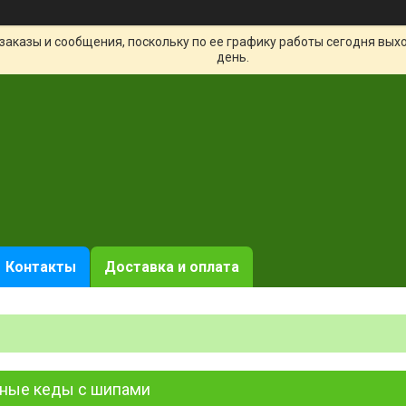
заказы и сообщения, поскольку по ее графику работы сегодня вых
день.
Контакты
Доставка и оплата
ные кеды с шипами