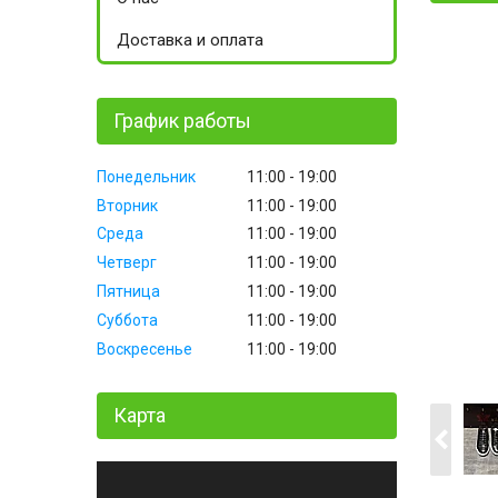
Доставка и оплата
График работы
Понедельник
11:00
19:00
Вторник
11:00
19:00
Среда
11:00
19:00
Четверг
11:00
19:00
Пятница
11:00
19:00
Суббота
11:00
19:00
Воскресенье
11:00
19:00
Карта