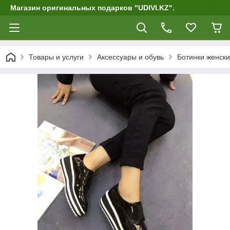
Магазин оригинальных подарков "UDIVI.KZ".
Товары и услуги
Аксессуары и обувь
Ботинки женски