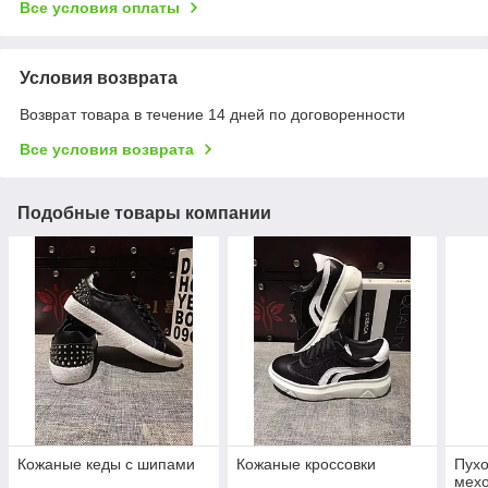
Все условия оплаты
Условия возврата
Возврат товара в течение 14 дней по договоренности
Все условия возврата
Подобные товары компании
Кожаные кеды с шипами
Кожаные кроссовки
Пухо
мех