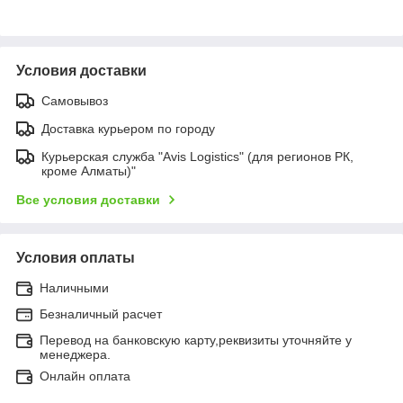
Условия доставки
Самовывоз
Доставка курьером по городу
Курьерская служба "Avis Logistics" (для регионов РК,
кроме Алматы)"
Все условия доставки
Условия оплаты
Наличными
Безналичный расчет
Перевод на банковскую карту,реквизиты уточняйте у
менеджера.
Онлайн оплата