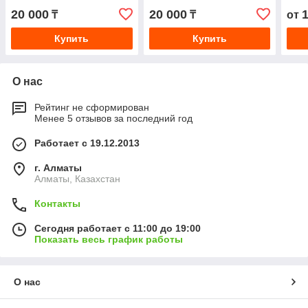
20 000
20 000
₸
₸
от
Купить
Купить
О нас
Рейтинг не сформирован
Менее 5 отзывов за последний год
Работает с 19.12.2013
г. Алматы
Алматы, Казахстан
Контакты
Сегодня работает с 11:00 до 19:00
Показать весь график работы
О нас