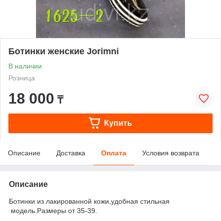
Ботинки женские Jorimni
В наличии
Розница
18 000
₸
Купить
Описание
Доставка
Оплата
Условия возврата
Описание
Ботинки из лакированной кожи,удобная стильная
модель.Размеры от 35-39.