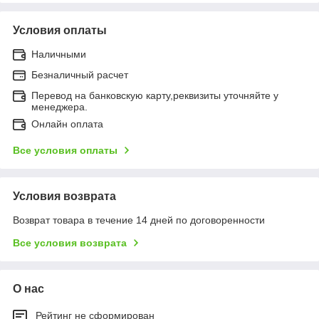
Условия оплаты
Наличными
Безналичный расчет
Перевод на банковскую карту,реквизиты уточняйте у
менеджера.
Онлайн оплата
Все условия оплаты
Условия возврата
Возврат товара в течение 14 дней по договоренности
Все условия возврата
О нас
Рейтинг не сформирован