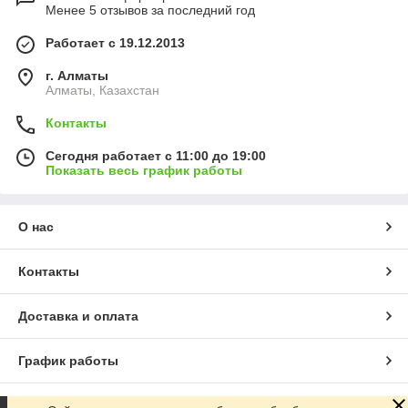
Менее 5 отзывов за последний год
Работает с 19.12.2013
г. Алматы
Алматы, Казахстан
Контакты
Сегодня работает с 11:00 до 19:00
Показать весь график работы
О нас
Контакты
Доставка и оплата
График работы
Полная версия сайта