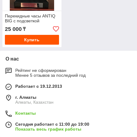
Перекидные часы ANTIQ
BIG с подсветкой
25 000
₸
Купить
О нас
Рейтинг не сформирован
Менее 5 отзывов за последний год
Работает с 19.12.2013
г. Алматы
Алматы, Казахстан
Контакты
Сегодня работает с 11:00 до 19:00
Показать весь график работы