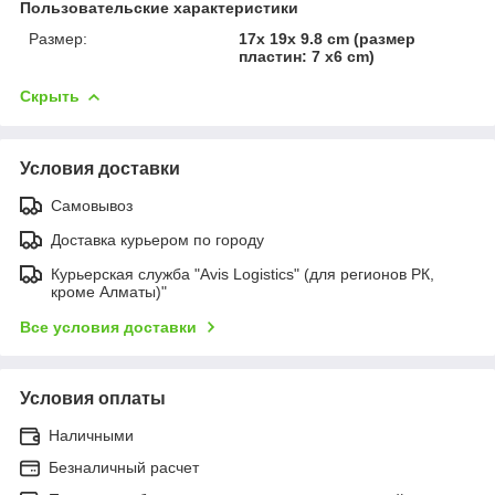
Пользовательские характеристики
Размер:
17x 19x 9.8 cm (размер
пластин: 7 x6 cm)
Скрыть
Условия доставки
Самовывоз
Доставка курьером по городу
Курьерская служба "Avis Logistics" (для регионов РК,
кроме Алматы)"
Все условия доставки
Условия оплаты
Наличными
Безналичный расчет