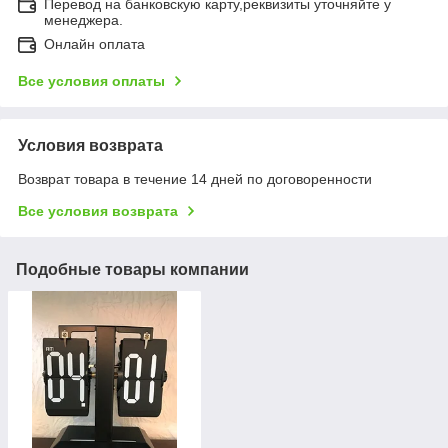
Перевод на банковскую карту,реквизиты уточняйте у
менеджера.
Онлайн оплата
Все условия оплаты
Условия возврата
Возврат товара в течение 14 дней по договоренности
Все условия возврата
Подобные товары компании