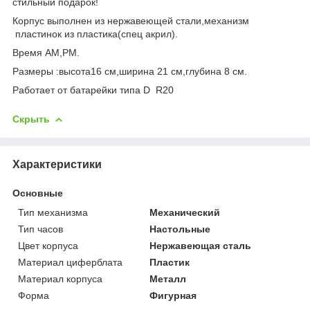
стильный подарок!
Корпус выполнен из нержавеющей стали,механизм
пластинок из пластика(спец акрил).
Время AM,PM.
Размеры :высота16 см,ширина 21 см,глубина 8 см.
Работает от батарейки типа D R20
Скрыть
Характеристики
Основные
Тип механизма
Механический
Тип часов
Настольные
Цвет корпуса
Нержавеющая сталь
Материал циферблата
Пластик
Материал корпуса
Металл
Форма
Фигурная