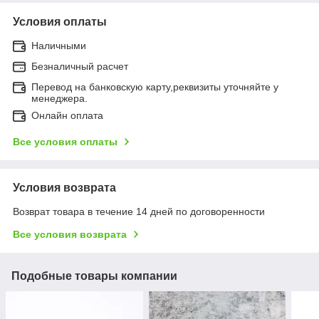
Условия оплаты
Наличными
Безналичный расчет
Перевод на банковскую карту,реквизиты уточняйте у
менеджера.
Онлайн оплата
Все условия оплаты
Условия возврата
Возврат товара в течение 14 дней по договоренности
Все условия возврата
Подобные товары компании