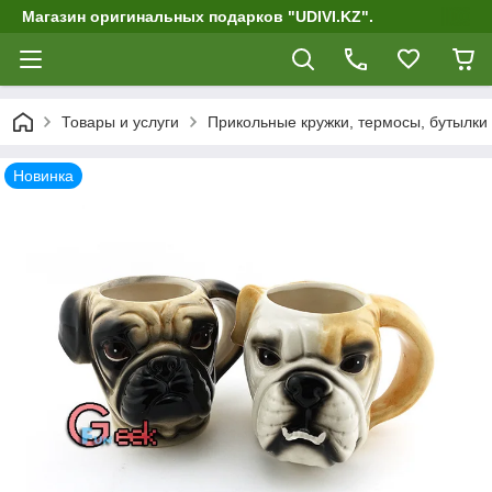
Магазин оригинальных подарков "UDIVI.KZ".
Товары и услуги
Прикольные кружки, термосы, бутылки
Новинка