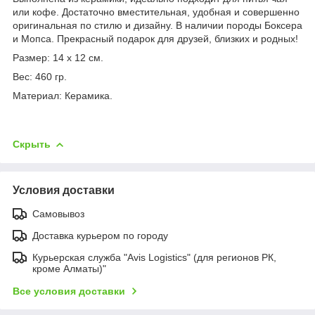
или кофе. Достаточно вместительная, удобная и совершенно
оригинальная по стилю и дизайну. В наличии породы Боксера
и Мопса. Прекрасный подарок для друзей, близких и родных!
Размер: 14 x 12 см.
Вес: 460 гр.
Материал: Керамика.
Скрыть
Условия доставки
Самовывоз
Доставка курьером по городу
Курьерская служба "Avis Logistics" (для регионов РК,
кроме Алматы)"
Все условия доставки