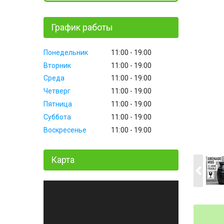
График работы
Понедельник
11:00
19:00
Вторник
11:00
19:00
Среда
11:00
19:00
Четверг
11:00
19:00
Пятница
11:00
19:00
Суббота
11:00
19:00
Воскресенье
11:00
19:00
Карта