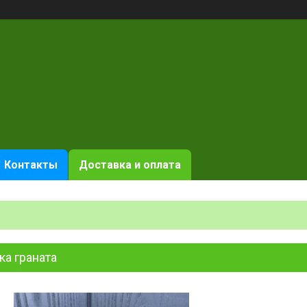
Контакты
Доставка и оплата
ка граната