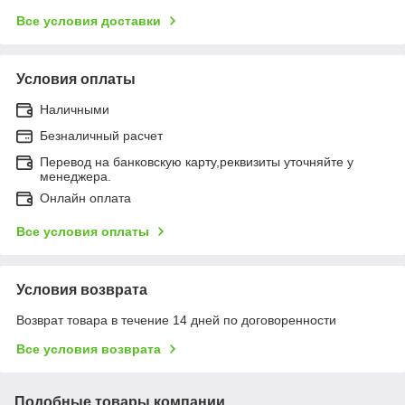
Все условия доставки
Условия оплаты
Наличными
Безналичный расчет
Перевод на банковскую карту,реквизиты уточняйте у
менеджера.
Онлайн оплата
Все условия оплаты
Условия возврата
Возврат товара в течение 14 дней по договоренности
Все условия возврата
Подобные товары компании