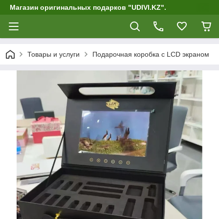
Магазин оригинальных подарков "UDIVI.KZ".
Товары и услуги
Подарочная коробка с LCD экраном