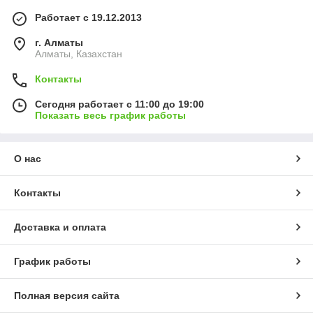
Работает с 19.12.2013
г. Алматы
Алматы, Казахстан
Контакты
Сегодня работает с 11:00 до 19:00
Показать весь график работы
О нас
Контакты
Доставка и оплата
График работы
Полная версия сайта