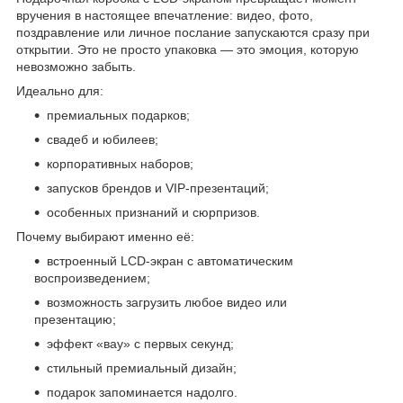
вручения в настоящее впечатление: видео, фото,
поздравление или личное послание запускаются сразу при
открытии. Это не просто упаковка — это эмоция, которую
невозможно забыть.
Идеально для:
премиальных подарков;
свадеб и юбилеев;
корпоративных наборов;
запусков брендов и VIP-презентаций;
особенных признаний и сюрпризов.
Почему выбирают именно её:
встроенный LCD-экран с автоматическим
воспроизведением;
возможность загрузить любое видео или
презентацию;
эффект «вау» с первых секунд;
стильный премиальный дизайн;
подарок запоминается надолго.