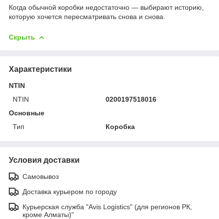
Когда обычной коробки недостаточно — выбирают историю,
которую хочется пересматривать снова и снова.
Скрыть
Характеристики
NTIN
NTIN
0200197518016
Основные
Тип
Коробка
Условия доставки
Самовывоз
Доставка курьером по городу
Курьерская служба "Avis Logistics" (для регионов РК,
кроме Алматы)"