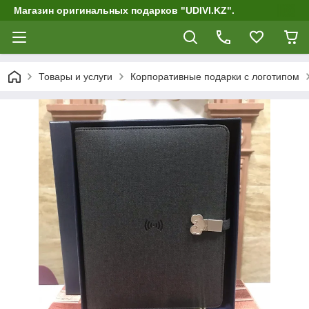
Магазин оригинальных подарков "UDIVI.KZ".
Товары и услуги
Корпоративные подарки c логотипом