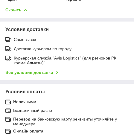
Скрыть
Условия доставки
Самовывоз
Доставка курьером по городу
Курьерская служба "Avis Logistics" (для регионов РК,
кроме Алматы)"
Все условия доставки
Условия оплаты
Наличными
Безналичный расчет
Перевод на банковскую карту,реквизиты уточняйте у
менеджера.
Онлайн оплата