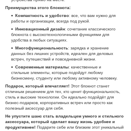
Преимущества этого блокнота:
Компактность и удобство
: все, что вам нужно для
работы и организации, всегда под рукой.
Инновационный дизайн
: сочетание классического
блокнота с высокотехнологичными функциями для
удобства в любых ситуациях.
Многофункциональность
: зарядка и хранение
данных без лишних устройств, идеален для деловых
встреч, путешествий и повседневной жизни.
Современные материалы
: качественные и
стильные элементы, которые подойдут любому
бизнесмену, студенту или любому активному человеку.
Подарок, который впечатляет!
Этот блокнот станет
отличным решением для тех, кто ценит функциональность,
стиль и высокие технологии. Он идеально подойдёт для
бизнес-подарков, корпоративных встреч или просто как
полезный аксессуар для себя.
Не упустите шанс стать владельцем умного и стильного
аксессуара, который сделает вашу жизнь удобнее и
продуктивнее!
Подарите себе или близким этот уникальный